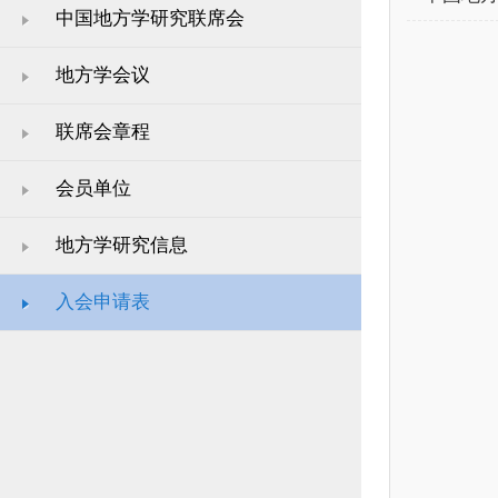
中国地方学研究联席会
地方学会议
联席会章程
会员单位
地方学研究信息
入会申请表